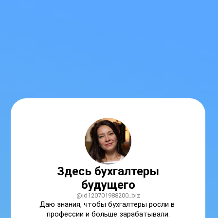
Здесь бухгалтеры
будущего
@id120701988200_biz
Даю знания, чтобы бухгалтеры росли в 
профессии и больше зарабатывали.
