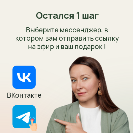
Остался 1 шаг
Выберите мессенджер, в
котором вам отправить ссылку
на эфир и ваш подарок !
ВКонтакте
Telegram
Max