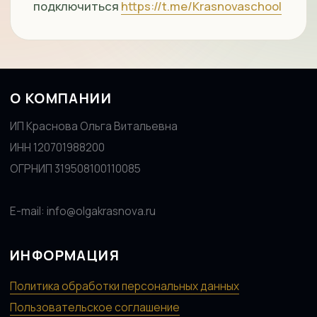
ИНФОРМАЦИЯ
Политика обработки персональных данных
Пользовательское соглашение
Договор оферты
Способы оплаты
ВКОНТАКТЕ
ТЕЛЕГРАМ
ПОЛУЧАТЬ ЕЖЕНЕДЕЛЬНЫЙ ДАЙДЖЕСТ ОБНОВЛЕНИЙ
ЗАКОНОДАТЕЛЬСТВА