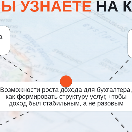
ВЫ УЗНАЕТЕ
НА К
а
Возможности роста дохода для бухгалтера,
как формировать структуру услуг, чтобы
доход был стабильным, а не разовым