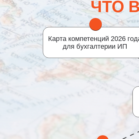
ЧТО 
Карта компетенций 2026 год
для бухгалтерии ИП