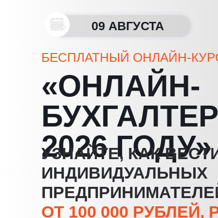
09 АВГУСТА
БЕСПЛАТНЫЙ ОНЛАЙН-КУР
«ОНЛАЙН-
БУХГАЛТЕР
2026 ГОДУ»
УЗНАЙТЕ, КАК ВЕСТ
ИНДИВИДУАЛЬНЫХ
ПРЕДПРИНИМАТЕЛЕ
ОТ 100 000 РУБЛЕЙ,