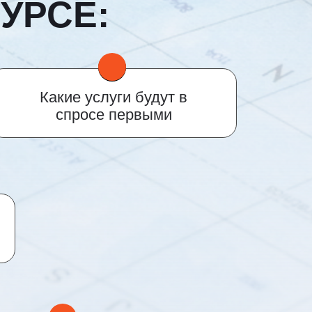
УРСЕ:
Какие услуги будут в
спросе первыми